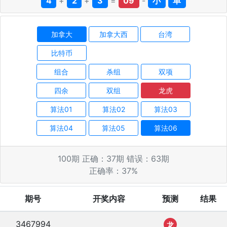
4
+
2
+
3
=
09
-
小
单
加拿大
加拿大西
台湾
比特币
组合
杀组
双项
四余
双组
龙虎
算法01
算法02
算法03
算法04
算法05
算法06
100
期 正确：
37
期 错误：
63
期
正确率：
37
%
期号
开奖内容
预测
结果
3467994
龙