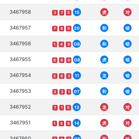
3467958
15
虎
对
3
7
5
3467957
20
和
错
7
8
5
3467956
08
和
错
1
4
3
3467955
08
虎
错
0
8
0
3467954
11
龙
错
2
6
3
3467953
07
和
错
3
3
1
3467952
13
龙
对
7
1
5
3467951
14
虎
对
1
5
8
3467950
08
和
对