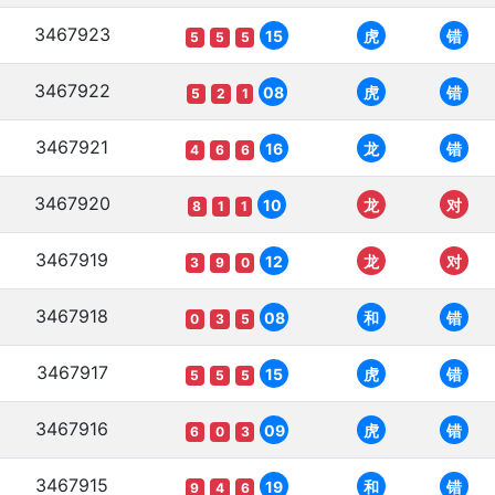
3467923
15
虎
错
5
5
5
3467922
08
虎
错
5
2
1
3467921
16
龙
错
4
6
6
3467920
10
龙
对
8
1
1
3467919
12
龙
对
3
9
0
3467918
08
和
错
0
3
5
3467917
15
虎
错
5
5
5
3467916
09
虎
错
6
0
3
3467915
19
和
错
9
4
6