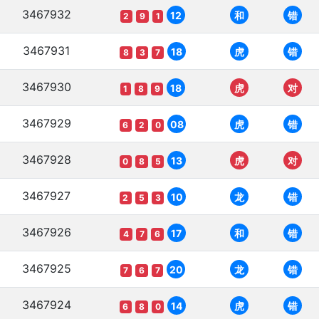
3467932
12
和
错
2
9
1
3467931
18
虎
错
8
3
7
3467930
18
虎
对
1
8
9
3467929
08
虎
错
6
2
0
3467928
13
虎
对
0
8
5
3467927
10
龙
错
2
5
3
3467926
17
和
错
4
7
6
3467925
20
龙
错
7
6
7
3467924
14
虎
错
6
8
0