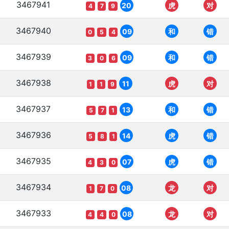
3467941
20
虎
对
4
7
9
3467940
09
和
错
0
5
4
3467939
09
和
错
3
0
6
3467938
11
虎
对
1
1
9
3467937
13
和
错
5
7
1
3467936
14
虎
错
5
8
1
3467935
07
虎
错
4
3
0
3467934
08
龙
对
1
7
0
3467933
08
龙
对
4
4
0