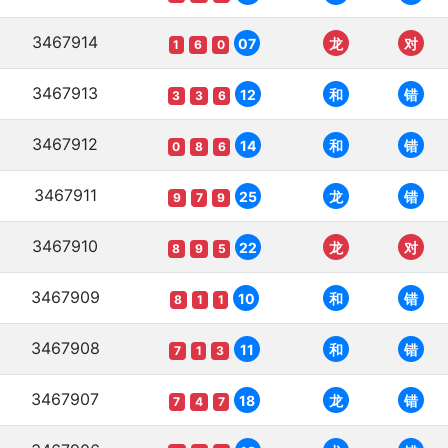
3467914
07
龙
对
1
6
0
3467913
12
和
错
3
3
6
3467912
14
和
错
0
8
6
3467911
25
龙
错
9
7
9
3467910
22
龙
对
8
9
5
3467909
10
和
错
8
1
1
3467908
11
和
错
7
1
3
3467907
18
龙
错
7
4
7